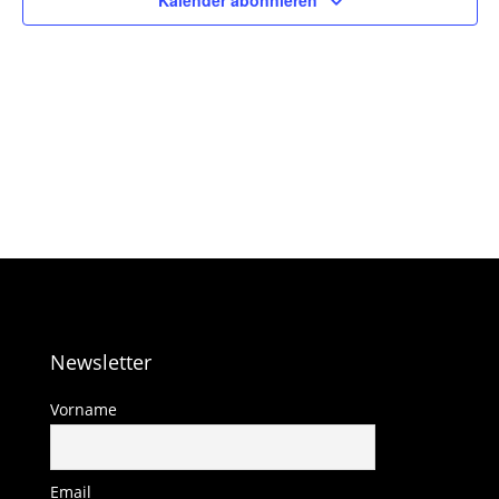
Kalender abonnieren
Newsletter
Vorname
Email