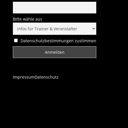
Bitte wähle aus
Datenschutzbestimmungen zustimmen
Impressum
Datenschutz