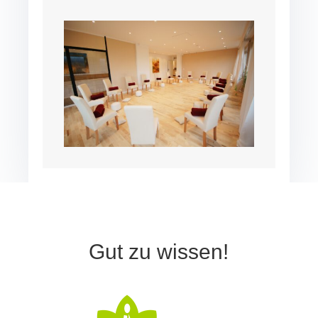
Gut zu wissen!