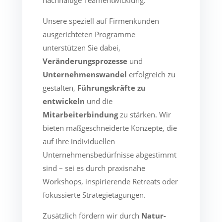
Unsere speziell auf Firmenkunden
ausgerichteten Programme
unterstützen Sie dabei,
Veränderungsprozesse
und
Unternehmenswandel
erfolgreich zu
gestalten,
Führungskräfte zu
entwickeln
und die
Mitarbeiterbindung
zu stärken. Wir
bieten maßgeschneiderte Konzepte, die
auf Ihre individuellen
Unternehmensbedürfnisse abgestimmt
sind – sei es durch praxisnahe
Workshops, inspirierende Retreats oder
fokussierte Strategietagungen.
Zusätzlich fördern wir durch
Natur-