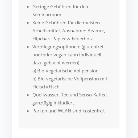
Geringe Gebühren für den
Seminarraum.
Keine Gebühren für die meisten
Arbeitsmittel, Ausnahme: Beamer,
Flipchart-Papier & Feuerholz.
Verpflegungsoptionen: (glutenfrei
und/oder vegan kann individuell
dazu gebucht werden)
a) Bio-vegetarische Vollpension
b) Bio-vegetarische Vollpension mit
Fleisch/Fisch.
Quellwasser, Tee und Senso-Kaffee
ganztägig inkludiert.
Parken und WLAN sind kostenfrei.