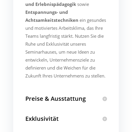
und Erlebnispädagogik
sowie
Entspannungs- und
Achtsamkeitstechniken
ein gesundes
und motiviertes Arbeitsklima, das Ihre
Teams langfristig stärkt. Nutzen Sie die
Ruhe und Exklusivität unseres
Seminarhauses, um neue Ideen zu
entwickeln, Unternehmensziele zu
definieren und die Weichen für die
Zukunft Ihres Unternehmens zu stellen.
Preise & Ausstattung
Exklusivität