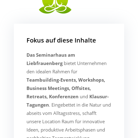
Fokus auf diese Inhalte
Das Seminarhaus am
Liebfrauenberg
bietet Unternehmen
den idealen Rahmen für
Teambuilding-Events, Workshops,
Business Meetings, Offsites,
Retreats, Konferenzen
und
Klausur-
Tagungen
. Eingebettet in die Natur und
abseits vom Alltagsstress, schafft
unsere Location Raum für innovative
Ideen, produktive Arbeitsphasen und
nachhaltige Teamentwicklung.