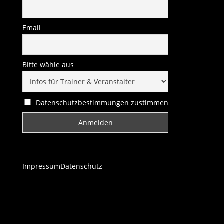
Email
Bitte wähle aus
Datenschutzbestimmungen zustimmen
Impressum
Datenschutz