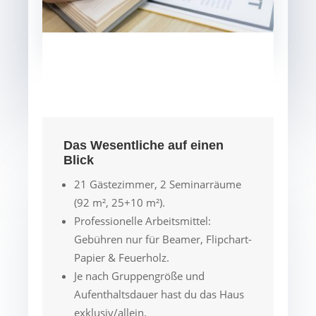
Das Wesentliche auf einen
Blick
21 Gästezimmer, 2 Seminarräume
(92 m², 25+10 m²).
Professionelle Arbeitsmittel:
Gebühren nur für Beamer, Flipchart-
Papier & Feuerholz.
Je nach Gruppengröße und
Aufenthaltsdauer hast du das Haus
exklusiv/allein.