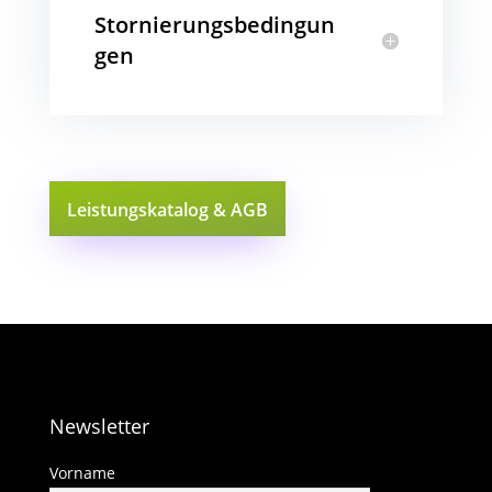
Stornierungsbedingun
gen
Leistungskatalog & AGB
Newsletter
Vorname