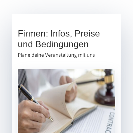
Firmen: Infos, Preise
und Bedingungen
Plane deine Veranstaltung mit uns