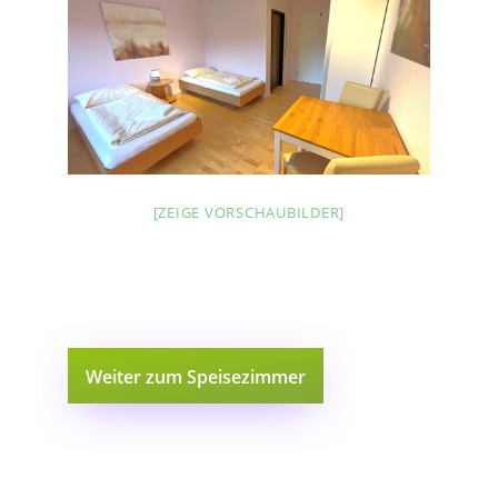
[ZEIGE VORSCHAUBILDER]
Weiter zum Speisezimmer