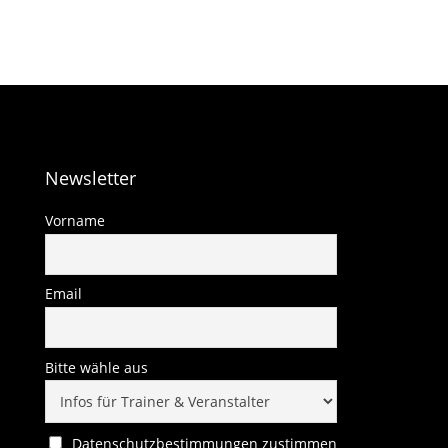
Newsletter
Vorname
Email
Bitte wähle aus
Datenschutzbestimmungen zustimmen