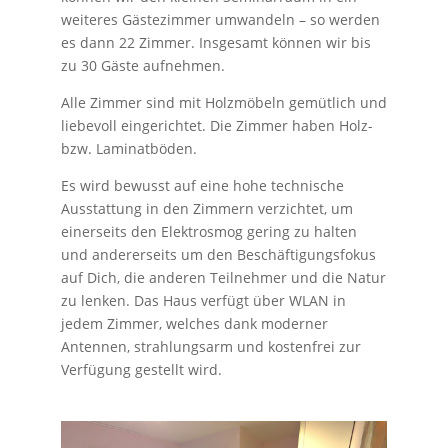
weiteres Gästezimmer umwandeln – so werden
es dann 22 Zimmer. Insgesamt können wir bis
zu 30 Gäste aufnehmen.
Alle Zimmer sind mit Holzmöbeln gemütlich und
liebevoll eingerichtet. Die Zimmer haben Holz-
bzw. Laminatböden.
Es wird bewusst auf eine hohe technische
Ausstattung in den Zimmern verzichtet, um
einerseits den Elektrosmog gering zu halten
und andererseits um den Beschäftigungsfokus
auf Dich, die anderen Teilnehmer und die Natur
zu lenken. Das Haus verfügt über WLAN in
jedem Zimmer, welches dank moderner
Antennen, strahlungsarm und kostenfrei zur
Verfügung gestellt wird.