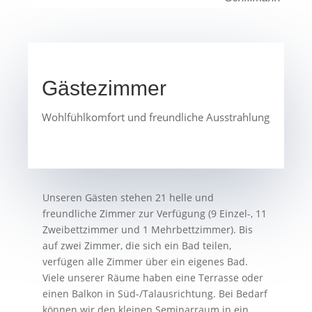
Gästezimmer
Wohlfühlkomfort und freundliche Ausstrahlung
Unseren Gästen stehen 21 helle und
freundliche Zimmer zur Verfügung (9 Einzel-, 11
Zweibettzimmer und 1 Mehrbettzimmer). Bis
auf zwei Zimmer, die sich ein Bad teilen,
verfügen alle Zimmer über ein eigenes Bad.
Viele unserer Räume haben eine Terrasse oder
einen Balkon in Süd-/Talausrichtung. Bei Bedarf
können wir den kleinen Seminarraum in ein