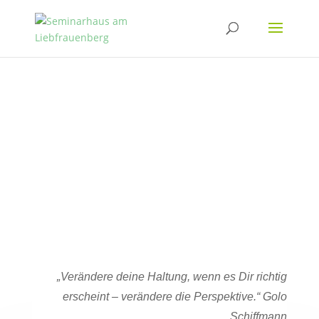
„Verändere deine Haltung, wenn es Dir richtig
erscheint – verändere die Perspektive.“ Golo
Schiffmann