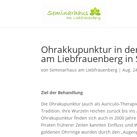
Ohrakkupunktur in de
am Liebfrauenberg in 
von
Seminarhaus am Liebfrauenberg
|
Aug. 2
Ziel der Behandlung
Die Ohrakupunktur (auch als Auriculo-Therapi
Tradition. Ihre Wurzeln reichen zurück bis ins 
Ohrakupunktur finden sich auch in 2000 Jahre 
Piraten früherer Zeiten kannten Einfluss und
goldenen Ohrringe wurden durch den „Augenpun