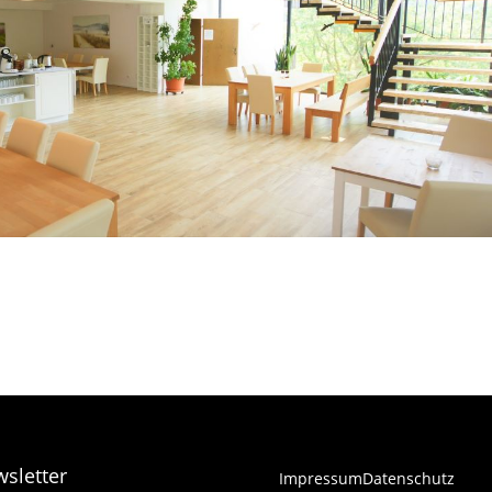
sletter
Impressum
Datenschutz