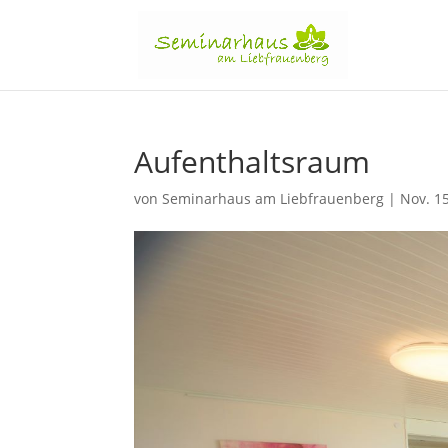
Aufenthaltsraum
von
Seminarhaus am Liebfrauenberg
|
Nov. 1