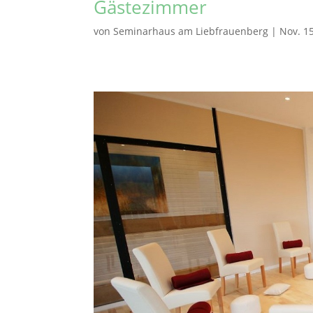
Gästezimmer
von
Seminarhaus am Liebfrauenberg
|
Nov. 1