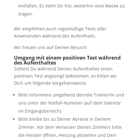
entfallen. Es steht Dir frei, weiterhin eine Maske zu
tragen.
Wir empfehlen auch regelmäßige Tests aller
Anwesenden während des Aufenthalts.
Wir freuen uns auf Deinen Besuch!
Umgang mit einem positiven Test während
des Aufenthaltes
Solltest Du während Deines Aufenthaltes einen
positiven Test angezeigt bekommen, so bitten wir
Dich um folgende Vorgehensweise:
Bitte informiere umgehend den/die Trainer/in und
uns unter der Notfall-Nummer (auf dem Sekretär
im Eingangsbereich).
Bitte bleibe bis zu Deiner Abreise in Deinem
Zimmer. Vor dem Verlassen Deines Zimmers bitte
die Fenster öffnen, Heizung abstellen und Dein