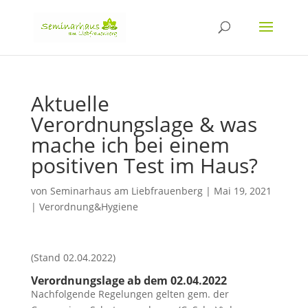
Aktuelle
Verordnungslage & was
mache ich bei einem
positiven Test im Haus?
von
Seminarhaus am Liebfrauenberg
|
Mai 19, 2021
|
Verordnung&Hygiene
(Stand 02.04.2022)
Verordnungslage ab dem 02.04.2022
Nachfolgende Regelungen gelten gem. der