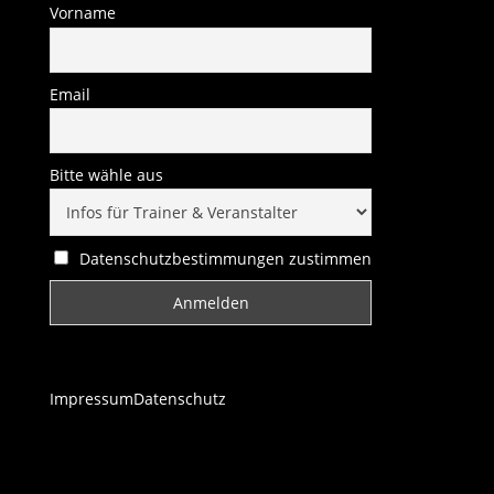
Vorname
Email
Bitte wähle aus
Datenschutzbestimmungen zustimmen
Impressum
Datenschutz