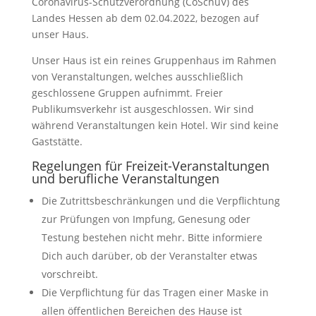
Coronavirus-Schutzverordnung (CoSchuV) des
Landes Hessen ab dem 02.04.2022, bezogen auf
unser Haus.
Unser Haus ist ein reines Gruppenhaus im Rahmen
von Veranstaltungen, welches ausschließlich
geschlossene Gruppen aufnimmt. Freier
Publikumsverkehr ist ausgeschlossen. Wir sind
während Veranstaltungen kein Hotel. Wir sind keine
Gaststätte.
Regelungen für Freizeit-Veranstaltungen
und berufliche Veranstaltungen
Die Zutrittsbeschränkungen und die Verpflichtung
zur Prüfungen von Impfung, Genesung oder
Testung bestehen nicht mehr. Bitte informiere
Dich auch darüber, ob der Veranstalter etwas
vorschreibt.
Die Verpflichtung für das Tragen einer Maske in
allen öffentlichen Bereichen des Hause ist